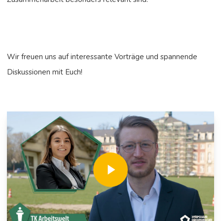
Wir freuen uns auf interessante Vorträge und spannende
Diskussionen mit Euch!
Play Video
Play Video