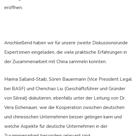
eröffnen.
Anschließend haben wir für unsere zweite Diskussionsrunde
Expert:innen eingeladen, die viele praktische Erfahrungen in
der Zusammenarbeit mit China sammeln konnten.
Marina Salland-Staib, Sören Bauermann (Vice President Legal
bei BASF) und Chenchao Liu (Geschäftsführer und Gründer
von Silreal) diskutieren, ebenfalls unter der Leitung von Dr.
Vera Eichenauer, wie die Kooperation zwischen deutschen
und chinesischen Unternehmen besser gelingen kann und
welche Aspekte für deutsche Unternehmen in der
Zusammenarbeit besonders relevant sind.