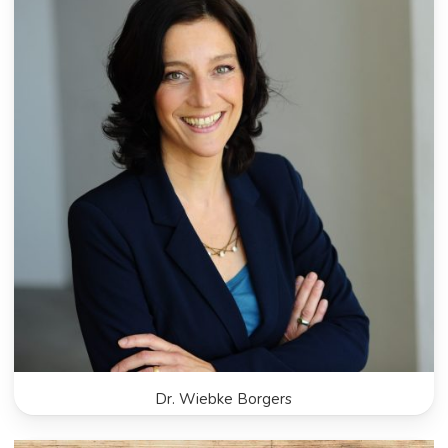
Dr. Wiebke Borgers