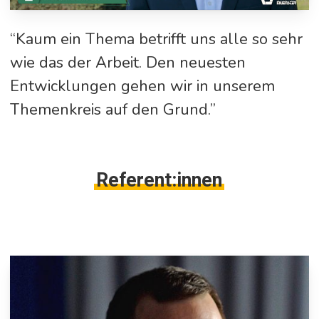
“Kaum ein Thema betrifft uns alle so sehr
wie das der Arbeit. Den neuesten
Entwicklungen gehen wir in unserem
Themenkreis auf den Grund.”
Referent:innen