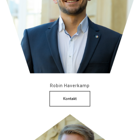
Robin Haverkamp
Kontakt