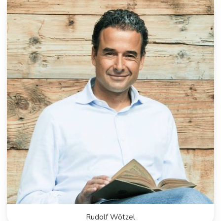
Rudolf Wötzel