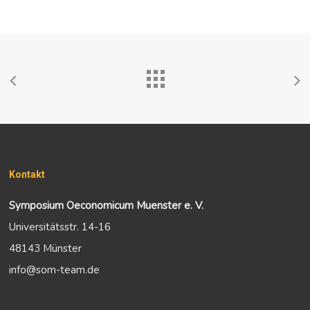
Kontakt
Symposium Oeconomicum Muenster e. V.
Universitätsstr. 14-16
48143 Münster
info@som-team.de