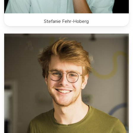
Stefanie Fehr-Hoberg