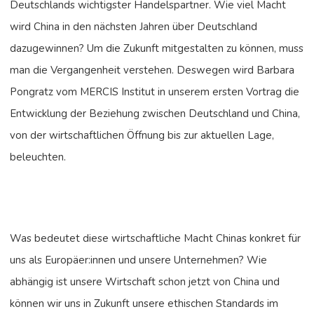
Deutschlands wichtigster Handelspartner. Wie viel Macht
wird China in den nächsten Jahren über Deutschland
dazugewinnen? Um die Zukunft mitgestalten zu können, muss
man die Vergangenheit verstehen. Deswegen wird Barbara
Pongratz vom MERCIS Institut in unserem ersten Vortrag die
Entwicklung der Beziehung zwischen Deutschland und China,
von der wirtschaftlichen Öffnung bis zur aktuellen Lage,
beleuchten.
Was bedeutet diese wirtschaftliche Macht Chinas konkret für
uns als Europäer:innen und unsere Unternehmen? Wie
abhängig ist unsere Wirtschaft schon jetzt von China und
können wir uns in Zukunft unsere ethischen Standards im