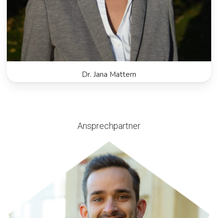
Dr. Jana Mattern
Ansprechpartner