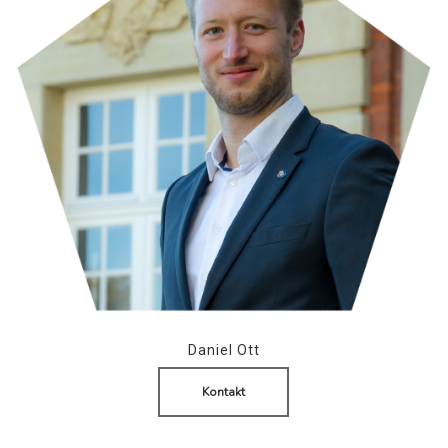
Daniel Ott
Kontakt