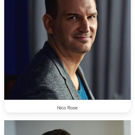
Nico Rose