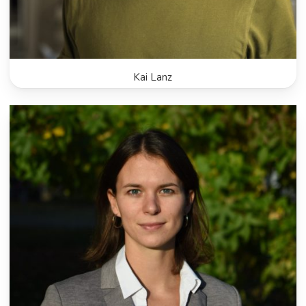
Kai Lanz