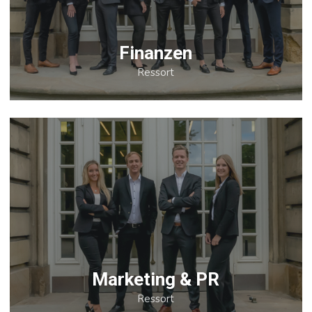
Finanzen
Ressort
Marketing & PR
Ressort