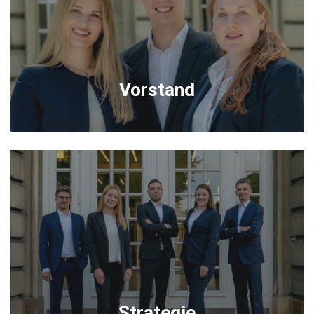
Vorstand
Strategie