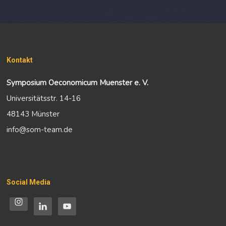
Kontakt
Symposium Oeconomicum Muenster e. V.
Universitätsstr. 14-16
48143 Münster
info@som-team.de
Social Media