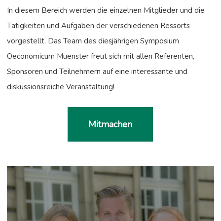
In diesem Bereich werden die einzelnen Mitglieder und die
Tätigkeiten und Aufgaben der verschiedenen Ressorts
vorgestellt. Das Team des diesjährigen Symposium
Oeconomicum Muenster freut sich mit allen Referenten,
Sponsoren und Teilnehmern auf eine interessante und
diskussionsreiche Veranstaltung!
Mitmachen