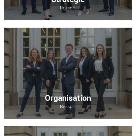
Ressort
Organisation
Ressort