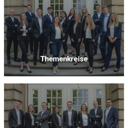
Themenkreise