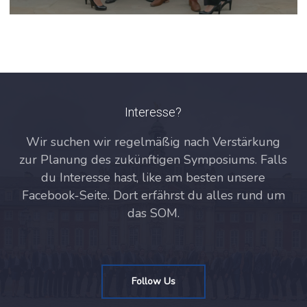
Interesse?
Wir suchen wir regelmäßig nach Verstärkung
zur Planung des zukünftigen Symposiums. Falls
du Interesse hast, like am besten unsere
Facebook-Seite. Dort erfährst du alles rund um
das SOM.
Follow Us