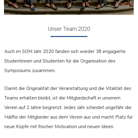
Unser Team 2020
Auch im SOM Jahr 2020 fanden sich wieder 38 engagierte
Studentinnen und Studenten für die Organisation des
Symposiums zusammen.
Damit die Originalität der Veranstaltung und die Vitalität des
Teams erhalten bleibt, ist die Mitgliedschaft in unserem
Verein auf 2 Jahre begrenzt. Jedes Jahr scheidet ungefähr die
Hälfte der Mitglieder aus dem Verein aus und macht Platz für
neue Köpfe mit frischer Motivation und neuen Ideen.