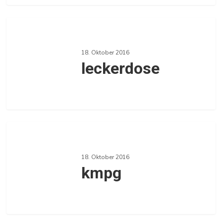
0
leckerdose
18. Oktober 2016
leckerdose
0
kmpg
18. Oktober 2016
kmpg
0