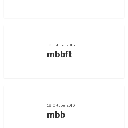
0
mbbft
18. Oktober 2016
mbbft
0
mbb
18. Oktober 2016
mbb