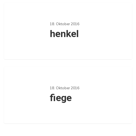
henkel
18. Oktober 2016
henkel
0
fiege
18. Oktober 2016
fiege
0