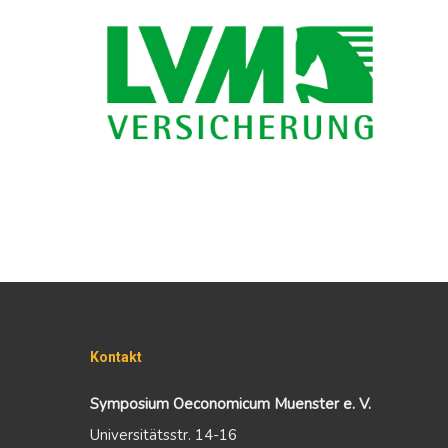
Kontakt
Symposium Oeconomicum Muenster e. V.
Universitätsstr. 14-16