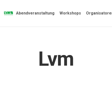
Abendveranstaltung
Workshops
Organisatore
Lvm