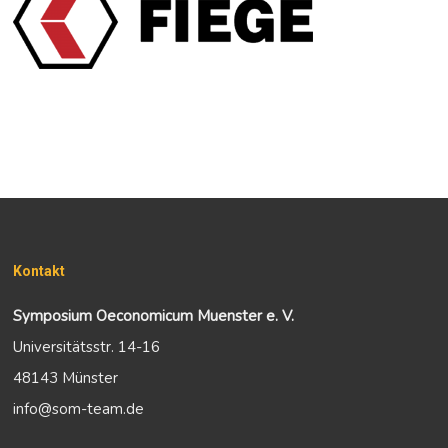
Kontakt
Symposium Oeconomicum Muenster e. V.
Universitätsstr. 14-16
48143 Münster
info@som-team.de