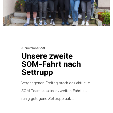
3. November 2019
Unsere zweite
SOM-Fahrt nach
Settrupp
Vergangenen Freitag brach das aktuelle
SOM-Team zu seiner zweiten Fahrt ins
ruhig gelegene Settrupp auf.…