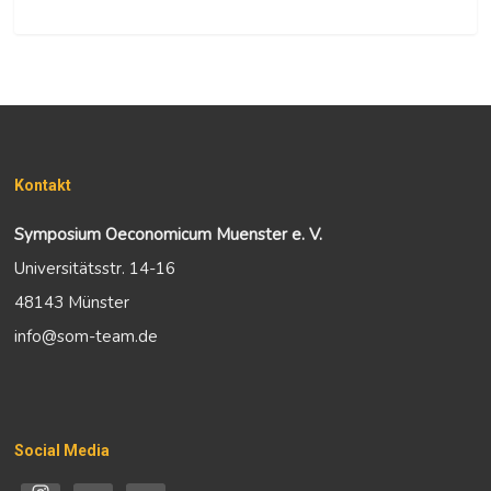
Kontakt
Symposium Oeconomicum Muenster e. V.
Universitätsstr. 14-16
48143 Münster
info@som-team.de
Social Media