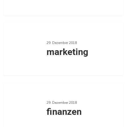
0
marketing
29. Dezember 2018
marketing
0
finanzen
29. Dezember 2018
finanzen