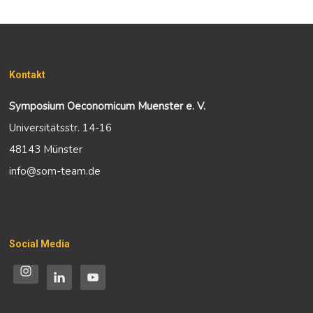
Kontakt
Symposium Oeconomicum Muenster e. V.
Universitätsstr. 14-16
48143 Münster
info@som-team.de
Social Media