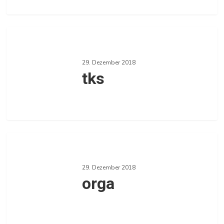
0
tks
29. Dezember 2018
tks
0
orga
29. Dezember 2018
orga