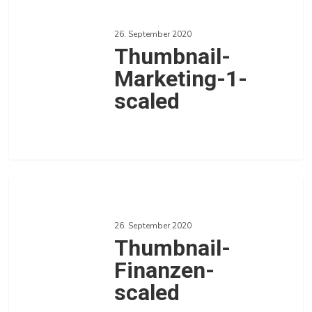
Marketing-
26. September 2020
1-
Thumbnail-
scaled
Marketing-1-
scaled
0
Thumbnail-
Finanzen-
26. September 2020
scaled
Thumbnail-
Finanzen-
scaled