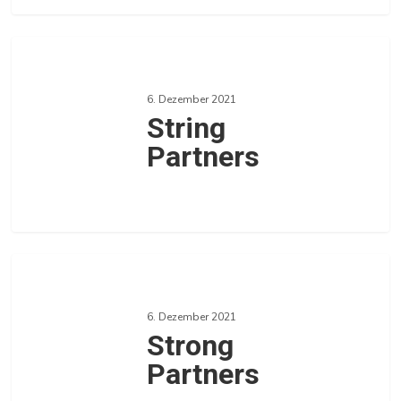
0
String
Partners
6. Dezember 2021
String
Partners
0
Strong
Partners
6. Dezember 2021
Strong
Partners