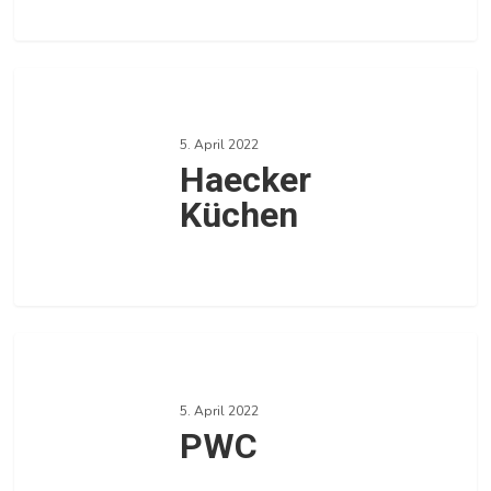
0
Haecker
Küchen
5. April 2022
Haecker
Küchen
0
PWC
5. April 2022
PWC