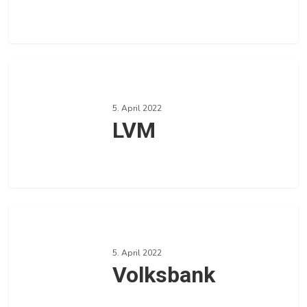
0
LVM
5. April 2022
LVM
0
Volksbank
5. April 2022
Volksbank