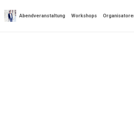
Abendveranstaltung
Workshops
Organisatore