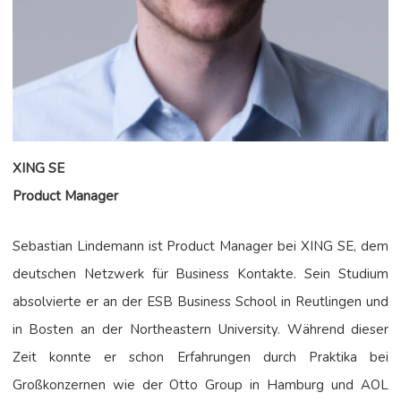
XING SE
Product Manager
Sebastian Lindemann ist Product Manager bei XING SE, dem
deutschen Netzwerk für Business Kontakte. Sein Studium
absolvierte er an der ESB Business School in Reutlingen und
in Bosten an der Northeastern University. Während dieser
Zeit konnte er schon Erfahrungen durch Praktika bei
Großkonzernen wie der Otto Group in Hamburg und AOL