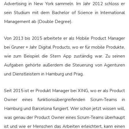
Advertising in New York sammeln. Im Jahr 2012 schloss er
sein Studium mit dem Bachelor of Science in International
Management ab (Double Degree).
Von 2013 bis 2015 arbeitete er als Mobile Product Manager
bei Gruner + Jahr Digital Products, wo er für mobile Produkte,
wie zum Beispiel die Stern App zuständig war. Zu seinen
Aufgaben gehörte außerdem die Steuerung von Agenturen
und Dienstleistern in Hamburg und Prag.
Seit 2015 ist er Produkt Manager bei XING, wo er als Product
Owner eines funktionsübergreifenden Scrum-Teams in
Hamburg und Barcelona fungiert. Wer schon jetzt wissen will,
was genau der Product Owner eines Scrum-Teams überhaupt
ist und wie er Menschen das Arbeiten erleichtert, kann einen