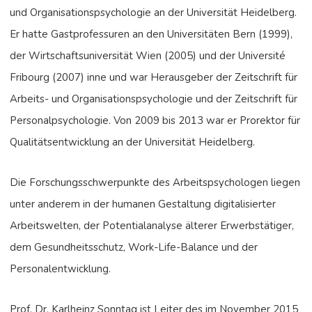
und Organisationspsychologie an der Universität Heidelberg.
Er hatte Gastprofessuren an den Universitäten Bern (1999),
der Wirtschaftsuniversität Wien (2005) und der Université
Fribourg (2007) inne und war Herausgeber der Zeitschrift für
Arbeits- und Organisationspsychologie und der Zeitschrift für
Personalpsychologie. Von 2009 bis 2013 war er Prorektor für
Qualitätsentwicklung an der Universität Heidelberg.
Die Forschungsschwerpunkte des Arbeitspsychologen liegen
unter anderem in der humanen Gestaltung digitalisierter
Arbeitswelten, der Potentialanalyse älterer Erwerbstätiger,
dem Gesundheitsschutz, Work-Life-Balance und der
Personalentwicklung.
Prof. Dr. Karlheinz Sonntag ist Leiter des im November 2015