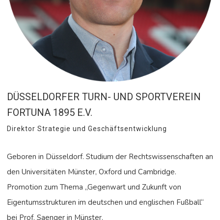
DÜSSELDORFER TURN- UND SPORTVEREIN
FORTUNA 1895 E.V.
Direktor Strategie und Geschäftsentwicklung
Geboren in Düsseldorf. Studium der Rechtswissenschaften an
den Universitäten Münster, Oxford und Cambridge.
Promotion zum Thema „Gegenwart und Zukunft von
Eigentumsstrukturen im deutschen und englischen Fußball“
bei Prof. Saenger in Münster.