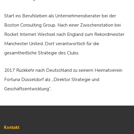
Start ins Berufsleben als Unternehmensberater bei der
Boston Consulting Group. Nach einer Zwischenstation bei
Rocket Internet Wechsel nach England zum Rekordmeister
Manchester United. Dort verantwortlich für die
gesamtheitliche Strategie des Clubs.
2017 Rückkehr nach Deutschland zu seinem Heimatverein
Fortuna Düsseldorf als „Direktor Strategie und
Geschäftsentwicklung“.
Kontakt