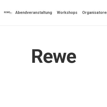
Abendveranstaltung
Workshops
Organisatore
Rewe