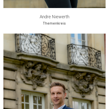
Andre Niewerth
Themenkreis