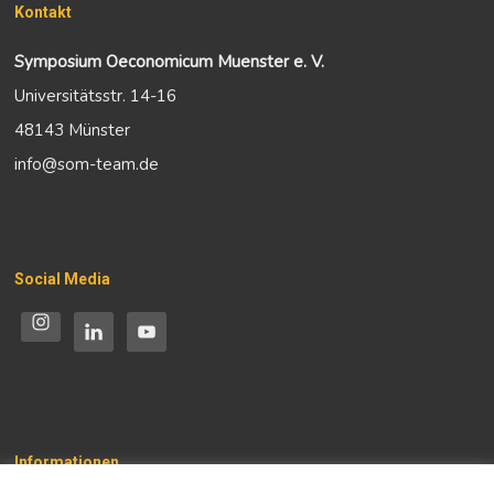
Kontakt
Symposium Oeconomicum Muenster e. V.
Universitätsstr. 14-16
48143 Münster
info@som-team.de
Social Media
Informationen