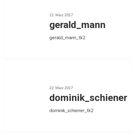
22. März 2017
gerald_mann
gerald_mann_tk2
0
dominik_schiener
22. März 2017
dominik_schiener
dominik_schiener_tk2