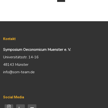
Kontakt
Symposium Oeconomicum Muenster e. V.
Universitätsstr. 14-16
48143 Münster
info@som-team.de
Social Media