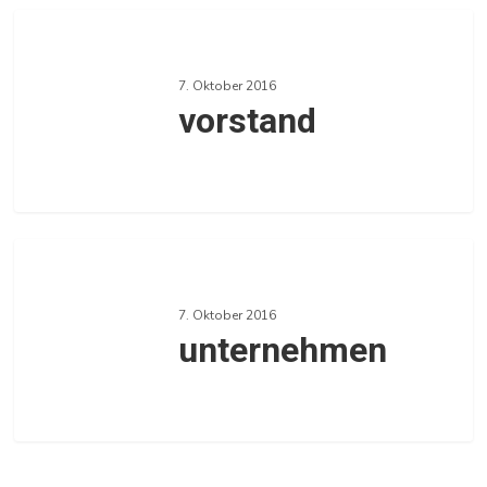
vorstand
7. Oktober 2016
vorstand
0
unternehmen
7. Oktober 2016
unternehmen
0