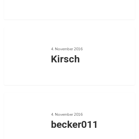
0
Kirsch
4. November 2016
Kirsch
0
becker011
4. November 2016
becker011