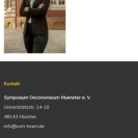
Kontakt
Symposium Oeconomicum Muenster e. V.
Universitätsstr. 14-16
48143 Münster
info@som-team.de