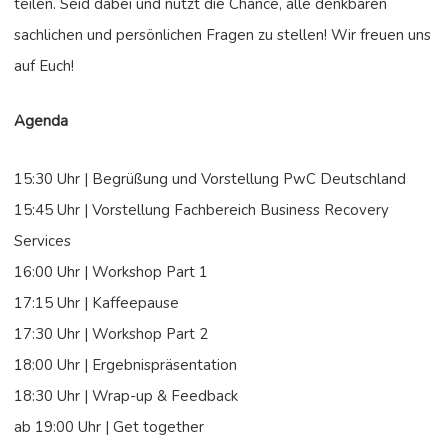
teilen. Seid dabei und nutzt die Chance, alle denkbaren
sachlichen und persönlichen Fragen zu stellen! Wir freuen uns
auf Euch!
Agenda
15:30 Uhr | Begrüßung und Vorstellung PwC Deutschland
15:45 Uhr | Vorstellung Fachbereich Business Recovery
Services
16:00 Uhr | Workshop Part 1
17:15 Uhr | Kaffeepause
17:30 Uhr | Workshop Part 2
18:00 Uhr | Ergebnispräsentation
18:30 Uhr | Wrap-up & Feedback
ab 19:00 Uhr | Get together