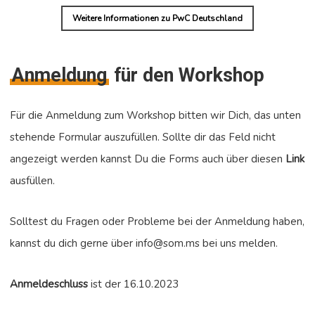
Weitere Informationen zu PwC Deutschland
Anmeldung
für den Workshop
Für die Anmeldung zum Workshop bitten wir Dich, das unten
stehende Formular auszufüllen. Sollte dir das Feld nicht
angezeigt werden kannst Du die Forms auch über diesen
Link
ausfüllen.
Solltest du Fragen oder Probleme bei der Anmeldung haben,
kannst du dich gerne über info@som.ms bei uns melden.
Anmeldeschluss
ist der 16.10.2023