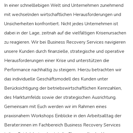
In einer schnelllebigen Welt sind Unternehmen zunehmend
mit wechselnden wirtschaftlichen Herausforderungen und
Unsicherheiten konfrontiert. Nicht jedes Unternehmen ist
dabei in der Lage, zeitnah auf die vielfältigen Krisenursachen
zu reagieren. Wir bei Business Recovery Services navigieren
unsere Kunden durch finanzielle, strategische und operative
Herausforderungen einer Krise und unterstützen die
Performance nachhaltig zu steigern. Hierzu betrachten wir
das individuelle Geschäftsmodell des Kunden unter
Berücksichtigung der betriebswirtschaftlichen Kennzahlen,
des Marktumfelds sowie der strategischen Ausrichtung.
Gemeinsam mit Euch werden wir im Rahmen eines
praxisnahem Workshops Einblicke in den Arbeitsalltag der
Berater:innen im Fachbereich Business Recovery Services