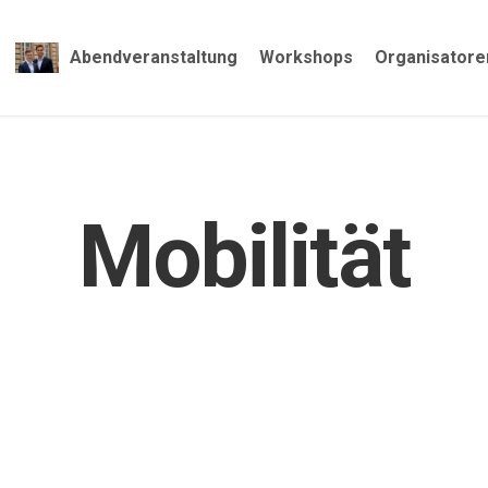
Abendveranstaltung
Workshops
Organisatore
Mobilität