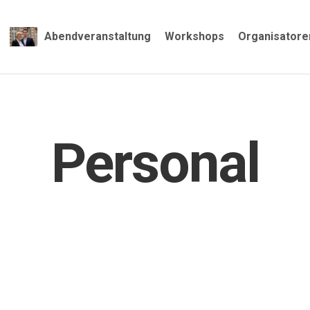
Abendveranstaltung
Workshops
Organisatore
Personal