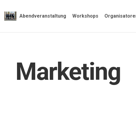
Abendveranstaltung
Workshops
Organisatore
Marketing