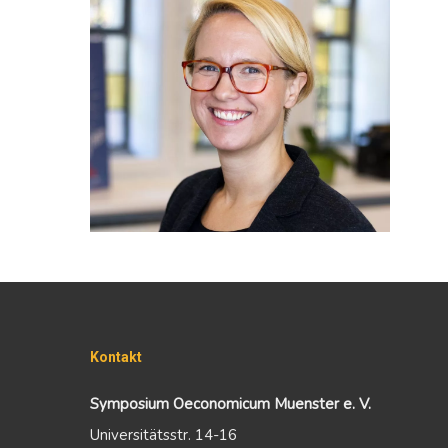
Kontakt
Symposium Oeconomicum Muenster e. V.
Universitätsstr. 14-16