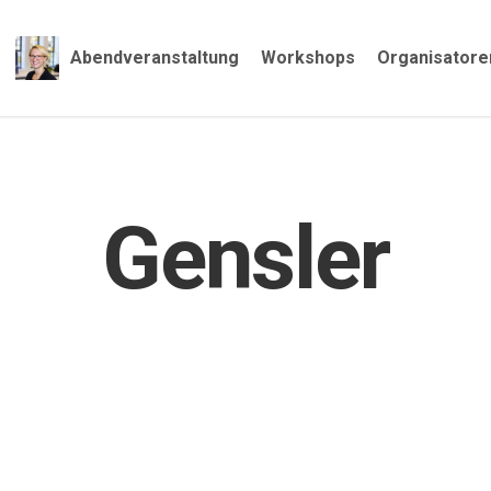
Abendveranstaltung
Workshops
Organisatore
Gensler