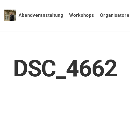
Abendveranstaltung
Workshops
Organisatore
DSC_4662