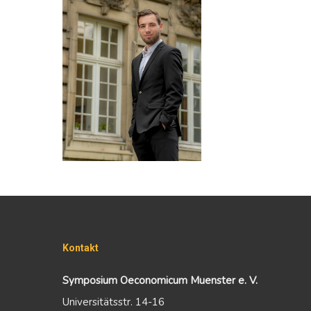
Kontakt
Symposium Oeconomicum Muenster e. V.
Universitätsstr. 14-16