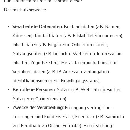
Publikationsmediums im Rahmen dieser
Datenschutzhinweise.
Verarbeitete Datenarten:
Bestandsdaten (z.B. Namen,
Adressen); Kontaktdaten (z.B. E-Mail, Telefonnummern);
Inhaltsdaten (z.B. Eingaben in Onlineformularen);
Nutzungsdaten (z.B. besuchte Webseiten, Interesse an
Inhalten, Zugriffszeiten); Meta-, Kommunikations- und
Verfahrensdaten (z. B. IP-Adressen, Zeitangaben,
Identifikationsnummern, Einwilligungsstatus).
Betroffene Personen:
Nutzer (z.B. Webseitenbesucher,
Nutzer von Onlinediensten).
Zwecke der Verarbeitung:
Erbringung vertraglicher
Leistungen und Kundenservice; Feedback (z.B. Sammeln
von Feedback via Online-Formular); Bereitstellung