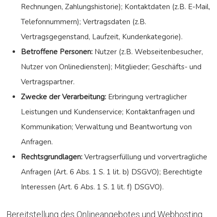
Rechnungen, Zahlungshistorie); Kontaktdaten (z.B. E-Mail,
Telefonnummern); Vertragsdaten (z.B.
Vertragsgegenstand, Laufzeit, Kundenkategorie).
Betroffene Personen:
Nutzer (z.B. Webseitenbesucher,
Nutzer von Onlinediensten); Mitglieder; Geschäfts- und
Vertragspartner.
Zwecke der Verarbeitung:
Erbringung vertraglicher
Leistungen und Kundenservice; Kontaktanfragen und
Kommunikation; Verwaltung und Beantwortung von
Anfragen.
Rechtsgrundlagen:
Vertragserfüllung und vorvertragliche
Anfragen (Art. 6 Abs. 1 S. 1 lit. b) DSGVO); Berechtigte
Interessen (Art. 6 Abs. 1 S. 1 lit. f) DSGVO).
Bereitstellung des Onlineangebotes und Webhosting