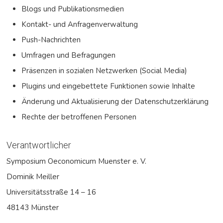
Blogs und Publikationsmedien
Kontakt- und Anfragenverwaltung
Push-Nachrichten
Umfragen und Befragungen
Präsenzen in sozialen Netzwerken (Social Media)
Plugins und eingebettete Funktionen sowie Inhalte
Änderung und Aktualisierung der Datenschutzerklärung
Rechte der betroffenen Personen
Verantwortlicher
Symposium Oeconomicum Muenster e. V.
Dominik Meiller
Universitätsstraße 14 – 16
48143 Münster