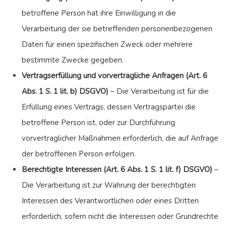
betroffene Person hat ihre Einwilligung in die
Verarbeitung der sie betreffenden personenbezogenen
Daten für einen spezifischen Zweck oder mehrere
bestimmte Zwecke gegeben.
Vertragserfüllung und vorvertragliche Anfragen (Art. 6
Abs. 1 S. 1 lit. b) DSGVO)
– Die Verarbeitung ist für die
Erfüllung eines Vertrags, dessen Vertragspartei die
betroffene Person ist, oder zur Durchführung
vorvertraglicher Maßnahmen erforderlich, die auf Anfrage
der betroffenen Person erfolgen.
Berechtigte Interessen (Art. 6 Abs. 1 S. 1 lit. f) DSGVO)
–
Die Verarbeitung ist zur Wahrung der berechtigten
Interessen des Verantwortlichen oder eines Dritten
erforderlich, sofern nicht die Interessen oder Grundrechte