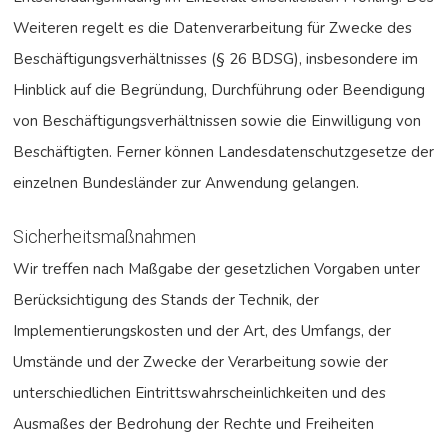
Weiteren regelt es die Datenverarbeitung für Zwecke des
Beschäftigungsverhältnisses (§ 26 BDSG), insbesondere im
Hinblick auf die Begründung, Durchführung oder Beendigung
von Beschäftigungsverhältnissen sowie die Einwilligung von
Beschäftigten. Ferner können Landesdatenschutzgesetze der
einzelnen Bundesländer zur Anwendung gelangen.
Sicherheitsmaßnahmen
Wir treffen nach Maßgabe der gesetzlichen Vorgaben unter
Berücksichtigung des Stands der Technik, der
Implementierungskosten und der Art, des Umfangs, der
Umstände und der Zwecke der Verarbeitung sowie der
unterschiedlichen Eintrittswahrscheinlichkeiten und des
Ausmaßes der Bedrohung der Rechte und Freiheiten