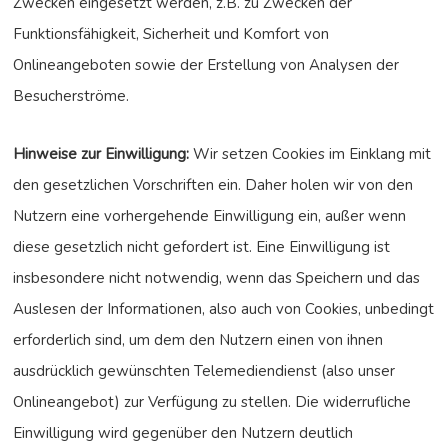
Zwecken eingesetzt werden, z.B. zu Zwecken der
Funktionsfähigkeit, Sicherheit und Komfort von
Onlineangeboten sowie der Erstellung von Analysen der
Besucherströme.
Hinweise zur Einwilligung:
Wir setzen Cookies im Einklang mit
den gesetzlichen Vorschriften ein. Daher holen wir von den
Nutzern eine vorhergehende Einwilligung ein, außer wenn
diese gesetzlich nicht gefordert ist. Eine Einwilligung ist
insbesondere nicht notwendig, wenn das Speichern und das
Auslesen der Informationen, also auch von Cookies, unbedingt
erforderlich sind, um dem den Nutzern einen von ihnen
ausdrücklich gewünschten Telemediendienst (also unser
Onlineangebot) zur Verfügung zu stellen. Die widerrufliche
Einwilligung wird gegenüber den Nutzern deutlich