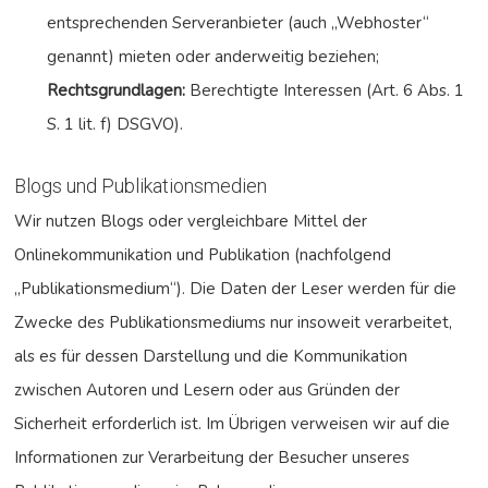
entsprechenden Serveranbieter (auch „Webhoster“
genannt) mieten oder anderweitig beziehen;
Rechtsgrundlagen:
Berechtigte Interessen (Art. 6 Abs. 1
S. 1 lit. f) DSGVO).
Blogs und Publikationsmedien
Wir nutzen Blogs oder vergleichbare Mittel der
Onlinekommunikation und Publikation (nachfolgend
„Publikationsmedium“). Die Daten der Leser werden für die
Zwecke des Publikationsmediums nur insoweit verarbeitet,
als es für dessen Darstellung und die Kommunikation
zwischen Autoren und Lesern oder aus Gründen der
Sicherheit erforderlich ist. Im Übrigen verweisen wir auf die
Informationen zur Verarbeitung der Besucher unseres