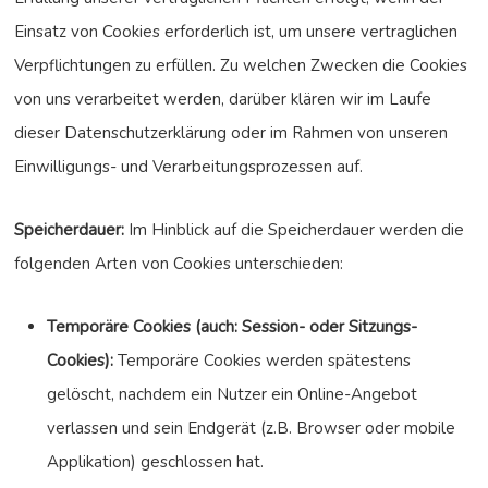
Einsatz von Cookies erforderlich ist, um unsere vertraglichen
Verpflichtungen zu erfüllen. Zu welchen Zwecken die Cookies
von uns verarbeitet werden, darüber klären wir im Laufe
dieser Datenschutzerklärung oder im Rahmen von unseren
Einwilligungs- und Verarbeitungsprozessen auf.
Speicherdauer:
Im Hinblick auf die Speicherdauer werden die
folgenden Arten von Cookies unterschieden:
Temporäre Cookies (auch: Session- oder Sitzungs-
Cookies):
Temporäre Cookies werden spätestens
gelöscht, nachdem ein Nutzer ein Online-Angebot
verlassen und sein Endgerät (z.B. Browser oder mobile
Applikation) geschlossen hat.