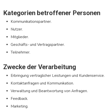
Kategorien betroffener Personen
Kommunikationspartner.
Nutzer.
Mitglieder.
Geschäfts- und Vertragspartner.
Teilnehmer.
Zwecke der Verarbeitung
Erbringung vertraglicher Leistungen und Kundenservice.
Kontaktanfragen und Kommunikation.
Verwaltung und Beantwortung von Anfragen.
Feedback.
Marketing.