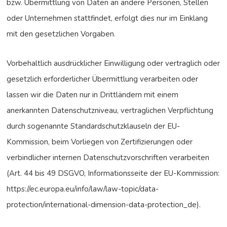
bzw. Übermittlung von Daten an andere Personen, Stellen
oder Unternehmen stattfindet, erfolgt dies nur im Einklang
mit den gesetzlichen Vorgaben.
Vorbehaltlich ausdrücklicher Einwilligung oder vertraglich oder
gesetzlich erforderlicher Übermittlung verarbeiten oder
lassen wir die Daten nur in Drittländern mit einem
anerkannten Datenschutzniveau, vertraglichen Verpflichtung
durch sogenannte Standardschutzklauseln der EU-
Kommission, beim Vorliegen von Zertifizierungen oder
verbindlicher internen Datenschutzvorschriften verarbeiten
(Art. 44 bis 49 DSGVO, Informationsseite der EU-Kommission:
https://ec.europa.eu/info/law/law-topic/data-
protection/international-dimension-data-protection_de
).