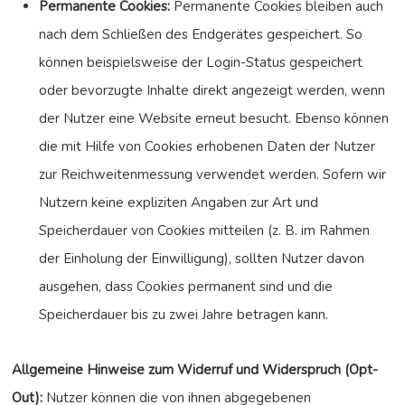
Permanente Cookies:
Permanente Cookies bleiben auch
nach dem Schließen des Endgerätes gespeichert. So
können beispielsweise der Login-Status gespeichert
oder bevorzugte Inhalte direkt angezeigt werden, wenn
der Nutzer eine Website erneut besucht. Ebenso können
die mit Hilfe von Cookies erhobenen Daten der Nutzer
zur Reichweitenmessung verwendet werden. Sofern wir
Nutzern keine expliziten Angaben zur Art und
Speicherdauer von Cookies mitteilen (z. B. im Rahmen
der Einholung der Einwilligung), sollten Nutzer davon
ausgehen, dass Cookies permanent sind und die
Speicherdauer bis zu zwei Jahre betragen kann.
Allgemeine Hinweise zum Widerruf und Widerspruch (Opt-
Out):
Nutzer können die von ihnen abgegebenen