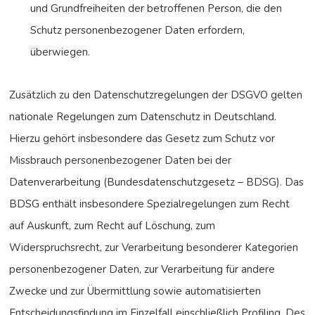
und Grundfreiheiten der betroffenen Person, die den
Schutz personenbezogener Daten erfordern,
überwiegen.
Zusätzlich zu den Datenschutzregelungen der DSGVO gelten
nationale Regelungen zum Datenschutz in Deutschland.
Hierzu gehört insbesondere das Gesetz zum Schutz vor
Missbrauch personenbezogener Daten bei der
Datenverarbeitung (Bundesdatenschutzgesetz – BDSG). Das
BDSG enthält insbesondere Spezialregelungen zum Recht
auf Auskunft, zum Recht auf Löschung, zum
Widerspruchsrecht, zur Verarbeitung besonderer Kategorien
personenbezogener Daten, zur Verarbeitung für andere
Zwecke und zur Übermittlung sowie automatisierten
Entscheidungsfindung im Einzelfall einschließlich Profiling. Des