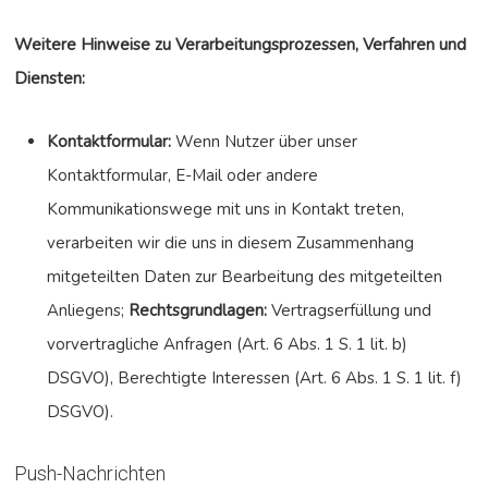
Weitere Hinweise zu Verarbeitungsprozessen, Verfahren und
Diensten:
Kontaktformular:
Wenn Nutzer über unser
Kontaktformular, E-Mail oder andere
Kommunikationswege mit uns in Kontakt treten,
verarbeiten wir die uns in diesem Zusammenhang
mitgeteilten Daten zur Bearbeitung des mitgeteilten
Anliegens;
Rechtsgrundlagen:
Vertragserfüllung und
vorvertragliche Anfragen (Art. 6 Abs. 1 S. 1 lit. b)
DSGVO), Berechtigte Interessen (Art. 6 Abs. 1 S. 1 lit. f)
DSGVO).
Push-Nachrichten