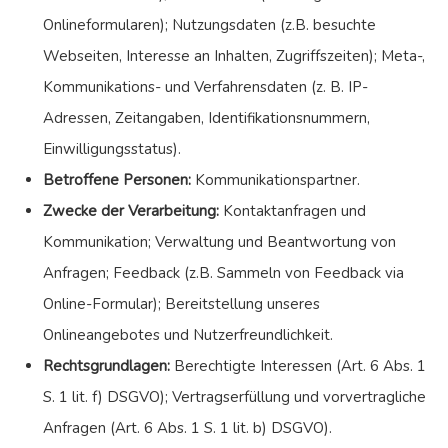
Onlineformularen); Nutzungsdaten (z.B. besuchte
Webseiten, Interesse an Inhalten, Zugriffszeiten); Meta-,
Kommunikations- und Verfahrensdaten (z. B. IP-
Adressen, Zeitangaben, Identifikationsnummern,
Einwilligungsstatus).
Betroffene Personen:
Kommunikationspartner.
Zwecke der Verarbeitung:
Kontaktanfragen und
Kommunikation; Verwaltung und Beantwortung von
Anfragen; Feedback (z.B. Sammeln von Feedback via
Online-Formular); Bereitstellung unseres
Onlineangebotes und Nutzerfreundlichkeit.
Rechtsgrundlagen:
Berechtigte Interessen (Art. 6 Abs. 1
S. 1 lit. f) DSGVO); Vertragserfüllung und vorvertragliche
Anfragen (Art. 6 Abs. 1 S. 1 lit. b) DSGVO).