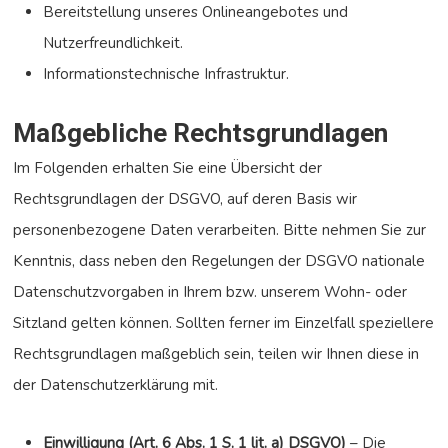
Bereitstellung unseres Onlineangebotes und
Nutzerfreundlichkeit.
Informationstechnische Infrastruktur.
Maßgebliche Rechtsgrundlagen
Im Folgenden erhalten Sie eine Übersicht der
Rechtsgrundlagen der DSGVO, auf deren Basis wir
personenbezogene Daten verarbeiten. Bitte nehmen Sie zur
Kenntnis, dass neben den Regelungen der DSGVO nationale
Datenschutzvorgaben in Ihrem bzw. unserem Wohn- oder
Sitzland gelten können. Sollten ferner im Einzelfall speziellere
Rechtsgrundlagen maßgeblich sein, teilen wir Ihnen diese in
der Datenschutzerklärung mit.
Einwilligung (Art. 6 Abs. 1 S. 1 lit. a) DSGVO)
– Die