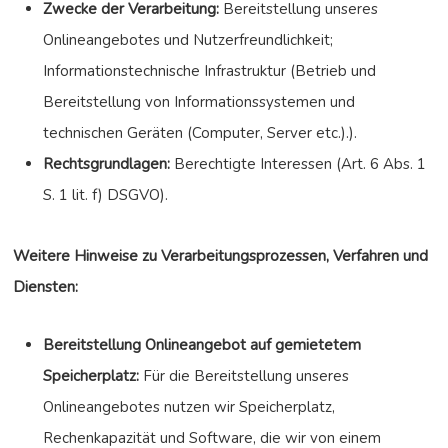
Zwecke der Verarbeitung:
Bereitstellung unseres
Onlineangebotes und Nutzerfreundlichkeit;
Informationstechnische Infrastruktur (Betrieb und
Bereitstellung von Informationssystemen und
technischen Geräten (Computer, Server etc.).).
Rechtsgrundlagen:
Berechtigte Interessen (Art. 6 Abs. 1
S. 1 lit. f) DSGVO).
Weitere Hinweise zu Verarbeitungsprozessen, Verfahren und
Diensten:
Bereitstellung Onlineangebot auf gemietetem
Speicherplatz:
Für die Bereitstellung unseres
Onlineangebotes nutzen wir Speicherplatz,
Rechenkapazität und Software, die wir von einem