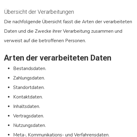
Übersicht der Verarbeitungen
Die nachfolgende Übersicht fasst die Arten der verarbeiteten
Daten und die Zwecke ihrer Verarbeitung zusammen und
verweist auf die betroffenen Personen.
Arten der verarbeiteten Daten
Bestandsdaten.
Zahlungsdaten.
Standortdaten.
Kontaktdaten.
Inhaltsdaten.
Vertragsdaten.
Nutzungsdaten.
Meta-, Kommunikations- und Verfahrensdaten.