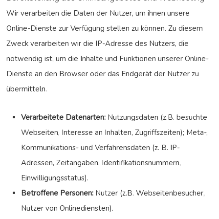
Wir verarbeiten die Daten der Nutzer, um ihnen unsere
Online-Dienste zur Verfügung stellen zu können. Zu diesem
Zweck verarbeiten wir die IP-Adresse des Nutzers, die
notwendig ist, um die Inhalte und Funktionen unserer Online-
Dienste an den Browser oder das Endgerät der Nutzer zu
übermitteln.
Verarbeitete Datenarten:
Nutzungsdaten (z.B. besuchte
Webseiten, Interesse an Inhalten, Zugriffszeiten); Meta-,
Kommunikations- und Verfahrensdaten (z. B. IP-
Adressen, Zeitangaben, Identifikationsnummern,
Einwilligungsstatus).
Betroffene Personen:
Nutzer (z.B. Webseitenbesucher,
Nutzer von Onlinediensten).