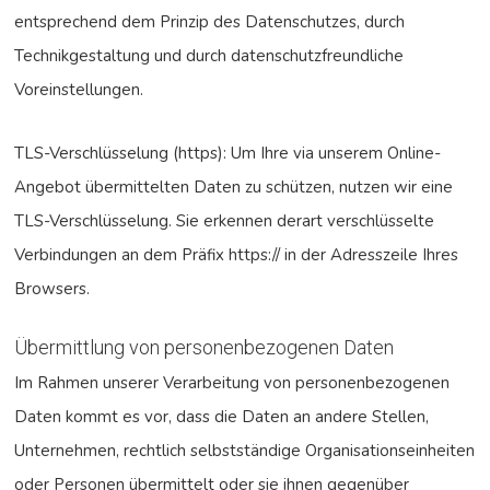
entsprechend dem Prinzip des Datenschutzes, durch
Technikgestaltung und durch datenschutzfreundliche
Voreinstellungen.
TLS-Verschlüsselung (https): Um Ihre via unserem Online-
Angebot übermittelten Daten zu schützen, nutzen wir eine
TLS-Verschlüsselung. Sie erkennen derart verschlüsselte
Verbindungen an dem Präfix https:// in der Adresszeile Ihres
Browsers.
Übermittlung von personenbezogenen Daten
Im Rahmen unserer Verarbeitung von personenbezogenen
Daten kommt es vor, dass die Daten an andere Stellen,
Unternehmen, rechtlich selbstständige Organisationseinheiten
oder Personen übermittelt oder sie ihnen gegenüber