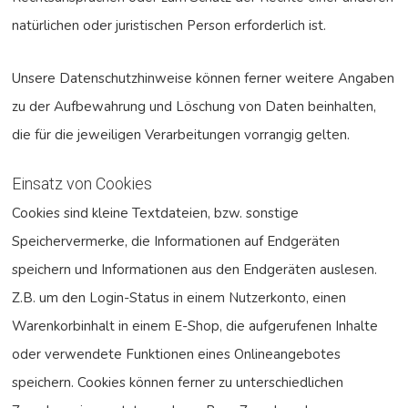
natürlichen oder juristischen Person erforderlich ist.
Unsere Datenschutzhinweise können ferner weitere Angaben
zu der Aufbewahrung und Löschung von Daten beinhalten,
die für die jeweiligen Verarbeitungen vorrangig gelten.
Einsatz von Cookies
Cookies sind kleine Textdateien, bzw. sonstige
Speichervermerke, die Informationen auf Endgeräten
speichern und Informationen aus den Endgeräten auslesen.
Z.B. um den Login-Status in einem Nutzerkonto, einen
Warenkorbinhalt in einem E-Shop, die aufgerufenen Inhalte
oder verwendete Funktionen eines Onlineangebotes
speichern. Cookies können ferner zu unterschiedlichen