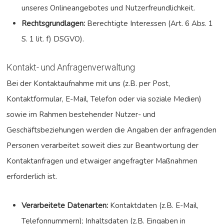
unseres Onlineangebotes und Nutzerfreundlichkeit.
Rechtsgrundlagen:
Berechtigte Interessen (Art. 6 Abs. 1
S. 1 lit. f) DSGVO).
Kontakt- und Anfragenverwaltung
Bei der Kontaktaufnahme mit uns (z.B. per Post,
Kontaktformular, E-Mail, Telefon oder via soziale Medien)
sowie im Rahmen bestehender Nutzer- und
Geschäftsbeziehungen werden die Angaben der anfragenden
Personen verarbeitet soweit dies zur Beantwortung der
Kontaktanfragen und etwaiger angefragter Maßnahmen
erforderlich ist.
Verarbeitete Datenarten:
Kontaktdaten (z.B. E-Mail,
Telefonnummern); Inhaltsdaten (z.B. Eingaben in