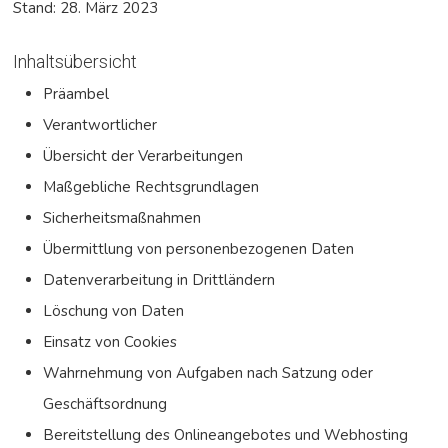
Stand: 28. März 2023
Inhaltsübersicht
Präambel
Verantwortlicher
Übersicht der Verarbeitungen
Maßgebliche Rechtsgrundlagen
Sicherheitsmaßnahmen
Übermittlung von personenbezogenen Daten
Datenverarbeitung in Drittländern
Löschung von Daten
Einsatz von Cookies
Wahrnehmung von Aufgaben nach Satzung oder
Geschäftsordnung
Bereitstellung des Onlineangebotes und Webhosting