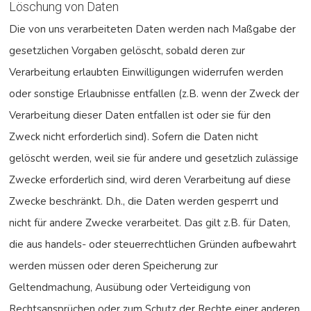
Löschung von Daten
Die von uns verarbeiteten Daten werden nach Maßgabe der
gesetzlichen Vorgaben gelöscht, sobald deren zur
Verarbeitung erlaubten Einwilligungen widerrufen werden
oder sonstige Erlaubnisse entfallen (z.B. wenn der Zweck der
Verarbeitung dieser Daten entfallen ist oder sie für den
Zweck nicht erforderlich sind). Sofern die Daten nicht
gelöscht werden, weil sie für andere und gesetzlich zulässige
Zwecke erforderlich sind, wird deren Verarbeitung auf diese
Zwecke beschränkt. D.h., die Daten werden gesperrt und
nicht für andere Zwecke verarbeitet. Das gilt z.B. für Daten,
die aus handels- oder steuerrechtlichen Gründen aufbewahrt
werden müssen oder deren Speicherung zur
Geltendmachung, Ausübung oder Verteidigung von
Rechtsansprüchen oder zum Schutz der Rechte einer anderen