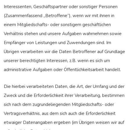
Interessenten, Geschäftspartner oder sonstiger Personen
(Zusammenfassend „Betroffene“), wenn wir mit ihnen in
einem Mitgliedschafts- oder sonstigem geschäftlichen
Verhältnis stehen und unsere Aufgaben wahrnehmen sowie
Empfänger von Leistungen und Zuwendungen sind. Im
Übrigen verarbeiten wir die Daten Betroffener auf Grundlage
unserer berechtigten Interessen, z.B. wenn es sich um
administrative Aufgaben oder Öffentlichkeitsarbeit handelt.
Die hierbei verarbeiteten Daten, die Art, der Umfang und der
Zweck und die Erforderlichkeit ihrer Verarbeitung, bestimmen
sich nach dem zugrundeliegenden Mitgliedschafts- oder
Vertragsverhältnis, aus dem sich auch die Erforderlichkeit
etwaiger Datenangaben ergeben (im Übrigen weisen wir auf