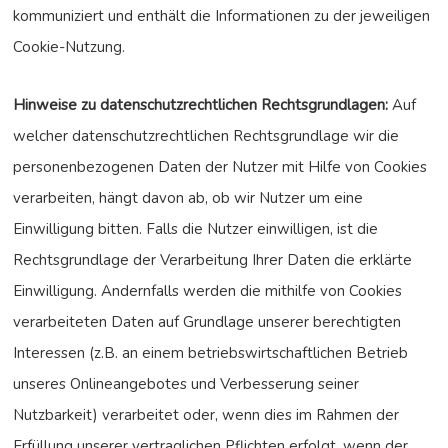
kommuniziert und enthält die Informationen zu der jeweiligen
Cookie-Nutzung.
Hinweise zu datenschutzrechtlichen Rechtsgrundlagen:
Auf
welcher datenschutzrechtlichen Rechtsgrundlage wir die
personenbezogenen Daten der Nutzer mit Hilfe von Cookies
verarbeiten, hängt davon ab, ob wir Nutzer um eine
Einwilligung bitten. Falls die Nutzer einwilligen, ist die
Rechtsgrundlage der Verarbeitung Ihrer Daten die erklärte
Einwilligung. Andernfalls werden die mithilfe von Cookies
verarbeiteten Daten auf Grundlage unserer berechtigten
Interessen (z.B. an einem betriebswirtschaftlichen Betrieb
unseres Onlineangebotes und Verbesserung seiner
Nutzbarkeit) verarbeitet oder, wenn dies im Rahmen der
Erfüllung unserer vertraglichen Pflichten erfolgt, wenn der