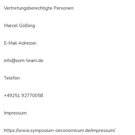
Vertretungsberechtigte Personen:
Marcel Gößling
E-Mail-Adresse:
info@som-team.de
Telefon:
+49251 92770058
Impressum:
https://www.symposium-oeconomicum.de/impressum/