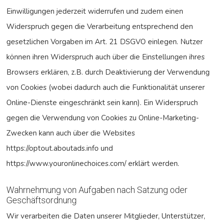
Einwilligungen jederzeit widerrufen und zudem einen
Widerspruch gegen die Verarbeitung entsprechend den
gesetzlichen Vorgaben im Art. 21 DSGVO einlegen. Nutzer
können ihren Widerspruch auch über die Einstellungen ihres
Browsers erklären, z.B. durch Deaktivierung der Verwendung
von Cookies (wobei dadurch auch die Funktionalität unserer
Online-Dienste eingeschränkt sein kann). Ein Widerspruch
gegen die Verwendung von Cookies zu Online-Marketing-
Zwecken kann auch über die Websites
https://optout.aboutads.info
und
https://www.youronlinechoices.com/
erklärt werden.
Wahrnehmung von Aufgaben nach Satzung oder
Geschäftsordnung
Wir verarbeiten die Daten unserer Mitglieder, Unterstützer,