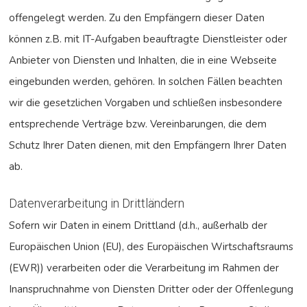
offengelegt werden. Zu den Empfängern dieser Daten
können z.B. mit IT-Aufgaben beauftragte Dienstleister oder
Anbieter von Diensten und Inhalten, die in eine Webseite
eingebunden werden, gehören. In solchen Fällen beachten
wir die gesetzlichen Vorgaben und schließen insbesondere
entsprechende Verträge bzw. Vereinbarungen, die dem
Schutz Ihrer Daten dienen, mit den Empfängern Ihrer Daten
ab.
Datenverarbeitung in Drittländern
Sofern wir Daten in einem Drittland (d.h., außerhalb der
Europäischen Union (EU), des Europäischen Wirtschaftsraums
(EWR)) verarbeiten oder die Verarbeitung im Rahmen der
Inanspruchnahme von Diensten Dritter oder der Offenlegung