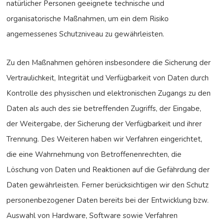
natürlicher Personen geeignete technische und
organisatorische Maßnahmen, um ein dem Risiko
angemessenes Schutzniveau zu gewährleisten.
Zu den Maßnahmen gehören insbesondere die Sicherung der
Vertraulichkeit, Integrität und Verfügbarkeit von Daten durch
Kontrolle des physischen und elektronischen Zugangs zu den
Daten als auch des sie betreffenden Zugriffs, der Eingabe,
der Weitergabe, der Sicherung der Verfügbarkeit und ihrer
Trennung. Des Weiteren haben wir Verfahren eingerichtet,
die eine Wahrnehmung von Betroffenenrechten, die
Löschung von Daten und Reaktionen auf die Gefährdung der
Daten gewährleisten. Ferner berücksichtigen wir den Schutz
personenbezogener Daten bereits bei der Entwicklung bzw.
Auswahl von Hardware, Software sowie Verfahren