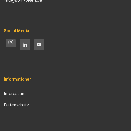
info@som-team.de
Social Media
Informationen
Impressum
Datenschutz