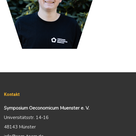
Kontakt
Symposium Oeconomicum Muenster e. V.
Universitätsstr. 14-16
48143 Münster