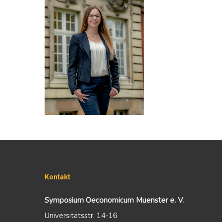
Kontakt
Symposium Oeconomicum Muenster e. V.
Universitätsstr. 14-16