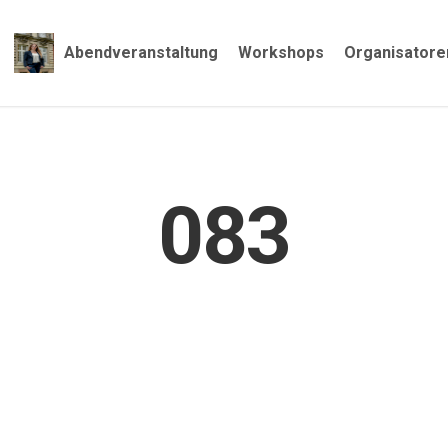
Abendveranstaltung
Workshops
Organisatore
083